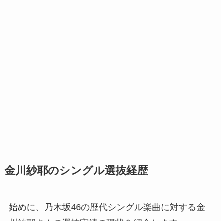
金川紗耶のシングル選抜経歴
始めに、乃木坂46の歴代シングル楽曲に対する金