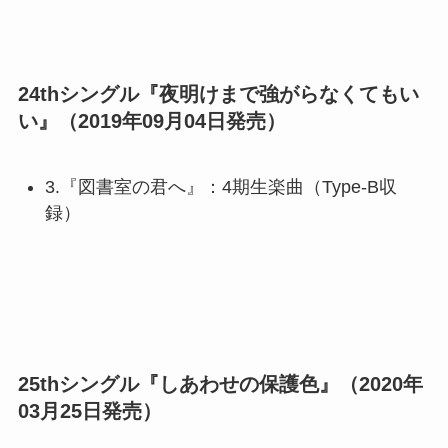
24thシングル『夜明けまで強がらなくてもい
い』（2019年09月04日発売）
3.『図書室の君へ』：4期生楽曲（Type-B収
録）
25thシングル『しあわせの保護色』（2020年
03月25日発売）