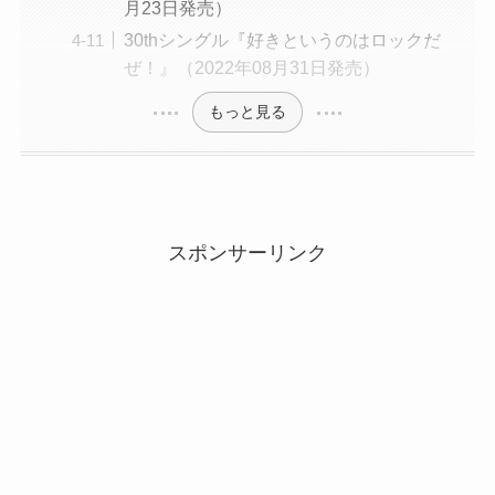
月23日発売）
30thシングル『好きというのはロックだ
ぜ！』（2022年08月31日発売）
もっと見る
スポンサーリンク