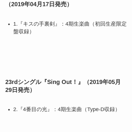
（2019年04月17日発売）
1.『キスの手裏剣』：4期生楽曲（初回生産限定
盤収録）
23rdシングル『Sing Out！』（2019年05月
29日発売）
2.『4番目の光』：4期生楽曲（Type-D収録）