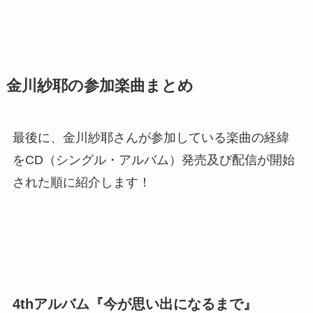
金川紗耶の参加楽曲まとめ
最後に、金川紗耶さんが参加している楽曲の経緯
をCD（シングル・アルバム）発売及び配信が開始
された順に紹介します！
4thアルバム『今が思い出になるまで』