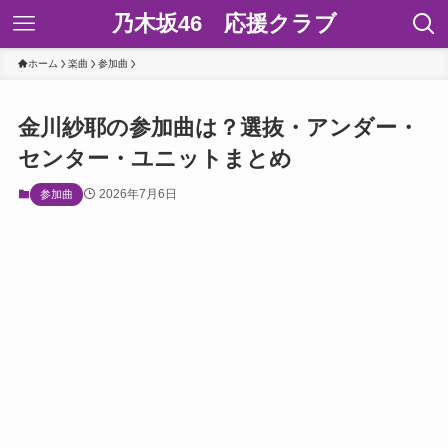
乃木坂46 応援クラブ
ホーム
楽曲
参加曲
金川紗耶の参加曲は？選抜・アンダー・
センター・ユニットまとめ
2026年7月6日
参加曲