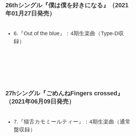
26thシングル『僕は僕を好きになる』（2021
年01月27日発売）
6.『Out of the blue』：4期生楽曲（Type-D収
録）
27hシングル『ごめんねFingers crossed』
（2021年06月09日発売）
7.『猫舌カモミールティー』：4期生楽曲（通常
盤収録）