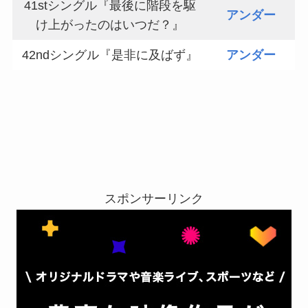
41stシングル『最後に階段を駆
アンダー
け上がったのはいつだ？』
42ndシングル『是非に及ばず』
アンダー
スポンサーリンク