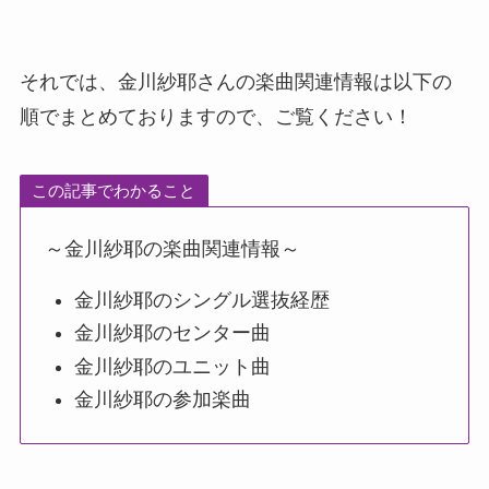
それでは、金川紗耶さんの楽曲関連情報は以下の
順でまとめておりますので、ご覧ください！
この記事でわかること
～金川紗耶の楽曲関連情報～
金川紗耶のシングル選抜経歴
金川紗耶のセンター曲
金川紗耶のユニット曲
金川紗耶の参加楽曲