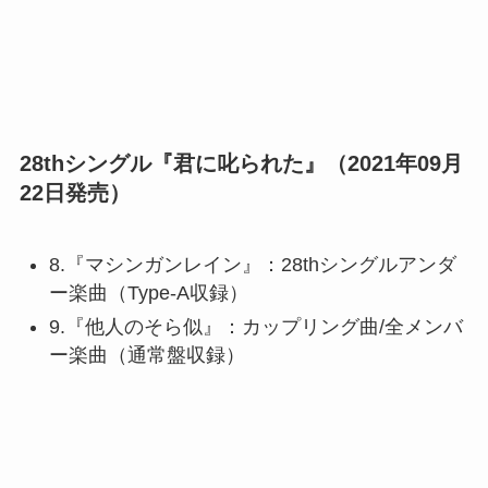
28thシングル『君に叱られた』（2021年09月
22日発売）
8.『マシンガンレイン』：28thシングルアンダ
ー楽曲（Type-A収録）
9.『他人のそら似』：カップリング曲/全メンバ
ー楽曲（通常盤収録）