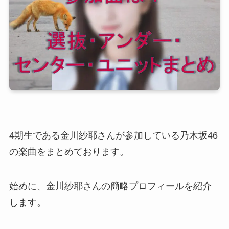
4期生である金川紗耶さんが参加している乃木坂46
の楽曲をまとめております。
始めに、金川紗耶さんの簡略プロフィールを紹介
します。