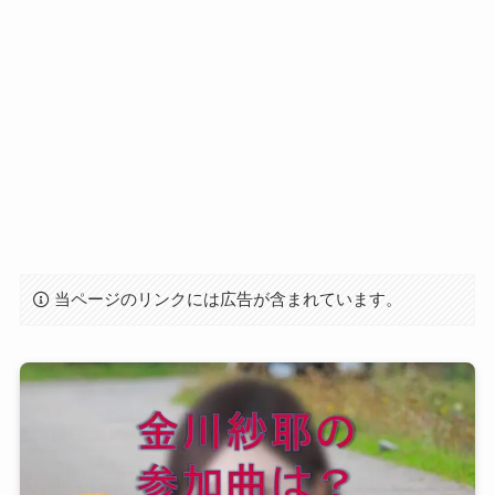
当ページのリンクには広告が含まれています。