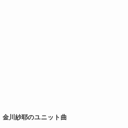
金川紗耶のユニット曲