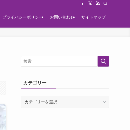
プライバシーポリシー
お問い合わせ
サイトマップ
カテゴリー
カ
テ
ゴ
リ
ー