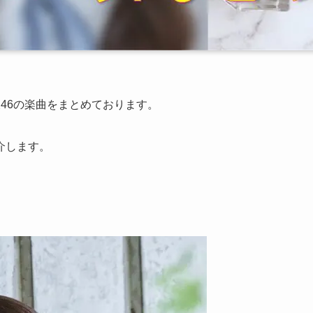
46の楽曲をまとめております。
介します。