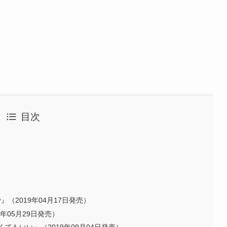
目次
（2019年04月17日発売）
19年05月29日発売）