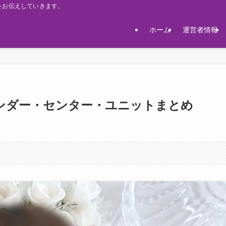
をお伝えしていきます。
ホーム
運営者情報
ンダー・センター・ユニットまとめ