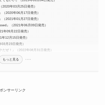
くてもいい』（2019年09月04日発売）
2020年03月25日発売）
2020年06月17日発売）
（2021年01月27日発売）
ossed』（2021年06月09日発売）
21年09月22日発売）
021年12月15日発売）
22年03月23日発売）
クだぜ！』（2022年08月31日発売）
もっと見る
ポンサーリンク