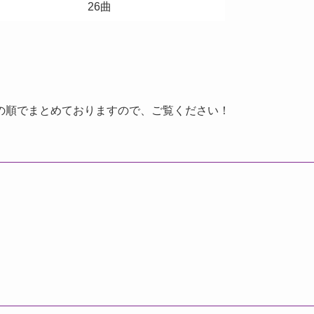
26曲
の順でまとめておりますので、ご覧ください！