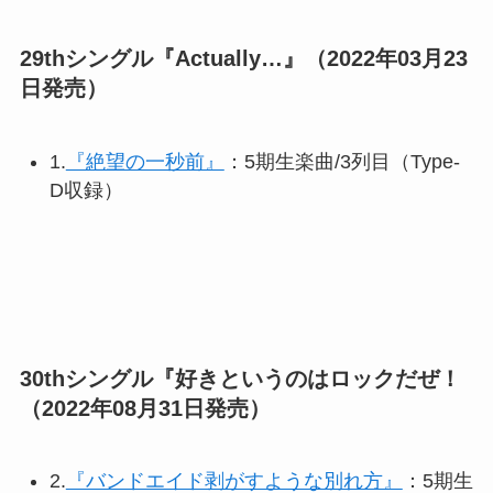
29thシングル『Actually…』（2022年03月23
日発売）
1.
『絶望の一秒前』
：5期生楽曲/3列目（Type-
D収録）
30thシングル『好きというのはロックだぜ！
（2022年08月31日発売）
2.
『バンドエイド剥がすような別れ方』
：5期生