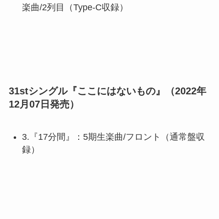
楽曲/2列目（Type-C収録）
31stシングル『ここにはないもの』（2022年
12月07日発売）
3.『17分間』：5期生楽曲/フロント（通常盤収
録）