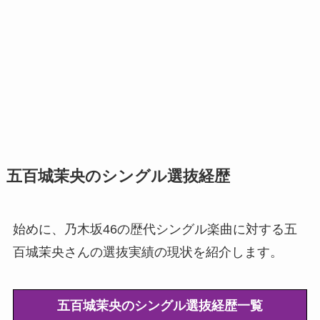
五百城茉央のシングル選抜経歴
始めに、乃木坂46の歴代シングル楽曲に対する五
百城茉央さんの選抜実績の現状を紹介します。
五百城茉央のシングル選抜経歴一覧