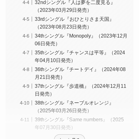
32ndシングル『人は夢を二度見る』
（2023年03月29日発売）
33rdシングル『おひとりさま天国』
（2023年08月23日発売）
34thシングル『Monopoly』（2023年12月
06日発売）
35thシングル『チャンスは平等』（2024
年04月10日発売）
36thシングル『チートデイ』（2024年08
月21日発売）
37thシングル『歩道橋』（2024年12月11
日発売）
38thシングル『ネーブルオレンジ』
（2025年03月26日発売）
39thシングル『Same numbers』（2025
年07月30日発売）