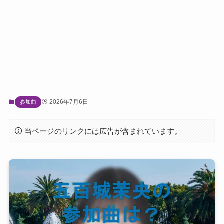
2026年7月6日
参加曲
当ページのリンクには広告が含まれています。