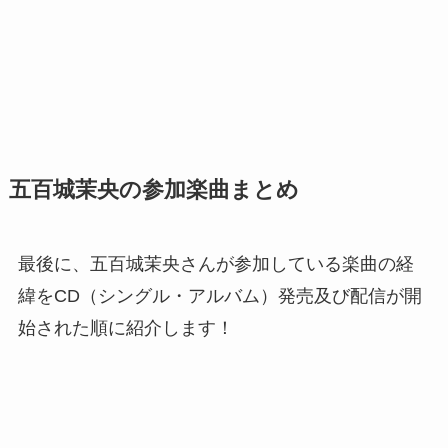
五百城茉央の参加楽曲まとめ
最後に、五百城茉央さんが参加している楽曲の経
緯をCD（シングル・アルバム）発売及び配信が開
始された順に紹介します！