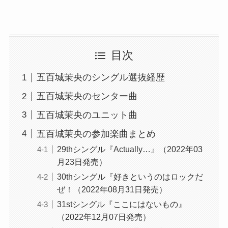
目次
五百城茉央のシングル選抜経歴
五百城茉央のセンター曲
五百城茉央のユニット曲
五百城茉央の参加楽曲まとめ
29thシングル『Actually…』（2022年03
月23日発売）
30thシングル『好きというのはロックだ
ぜ！（2022年08月31日発売）
31stシングル『ここにはないもの』
（2022年12月07日発売）