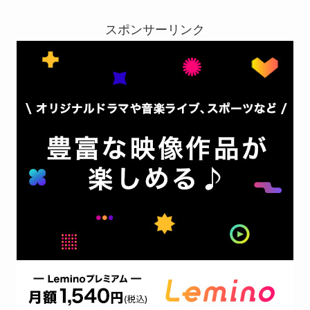
スポンサーリンク