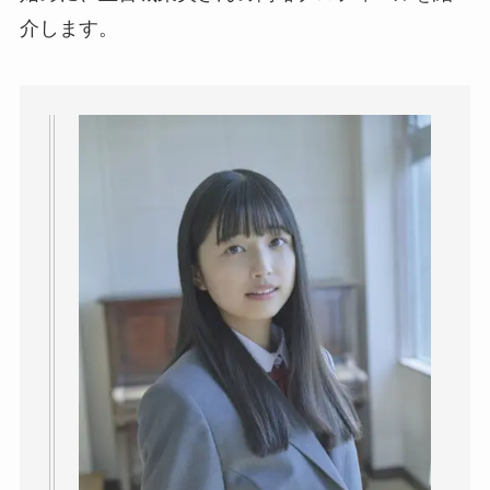
介します。