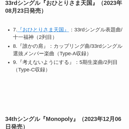
33rdシングル『おひとりさま天国』（2023年
08月23日発売）
7.
『おひとりさま天国』
：33rdシングル表題曲/
十一福神（2列目）
8.『誰かの肩』：カップリング曲/33rdシングル
選抜メンバー楽曲（Type-A収録）
9.『考えないようにする』：5期生楽曲/2列目
（Type-C収録）
34thシングル『Monopoly』（2023年12月06
日発売）