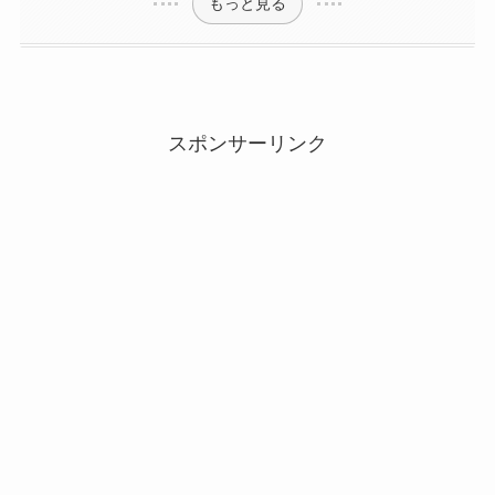
もっと見る
スポンサーリンク