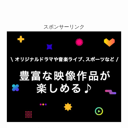
スポンサーリンク