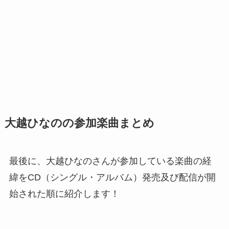
大越ひなのの参加楽曲まとめ
最後に、大越ひなのさんが参加している楽曲の経
緯をCD（シングル・アルバム）発売及び配信が開
始された順に紹介します！