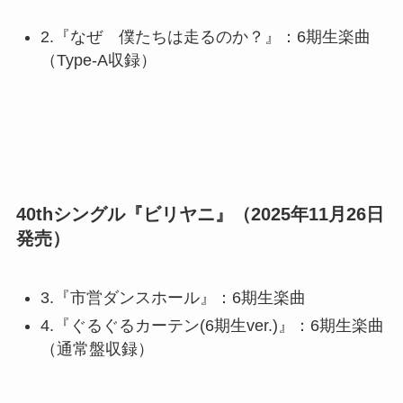
2.『なぜ 僕たちは走るのか？』：6期生楽曲
（Type-A収録）
40thシングル『ビリヤニ』（2025年11月26日
発売）
3.『市営ダンスホール』：6期生楽曲
4.『ぐるぐるカーテン(6期生ver.)』：6期生楽曲
（通常盤収録）