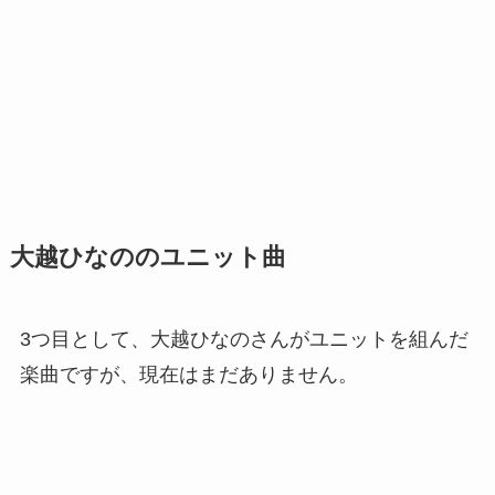
大越ひなののユニット曲
3つ目として、大越ひなのさんがユニットを組んだ
楽曲ですが、現在はまだありません。