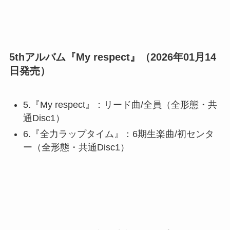
5thアルバム『My respect』（2026年01月14
日発売）
5.『My respect』：リード曲/全員（全形態・共
通Disc1）
6.『全力ラップタイム』：6期生楽曲/初センタ
ー（全形態・共通Disc1）