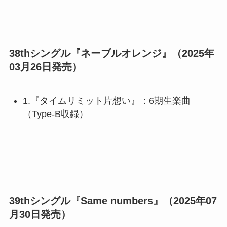
38thシングル『ネーブルオレンジ』（2025年
03月26日発売）
1.『タイムリミット片想い』：6期生楽曲
（Type-B収録）
39thシングル『Same numbers』（2025年07
月30日発売）