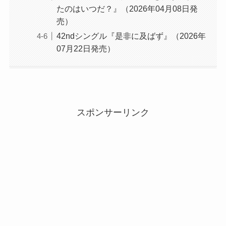
たのはいつだ？』（2026年04月08日発
売）
42ndシングル『是非に及ばず』（2026年
07月22日発売）
スポンサーリンク