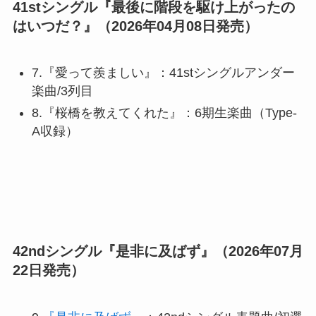
41stシングル『最後に階段を駆け上がったの
はいつだ？』（2026年04月08日発売）
7.『愛って羨ましい』：41stシングルアンダー
楽曲/3列目
8.『桜橋を教えてくれた』：6期生楽曲（Type-
A収録）
42ndシングル『是非に及ばず』（2026年07月
22日発売）