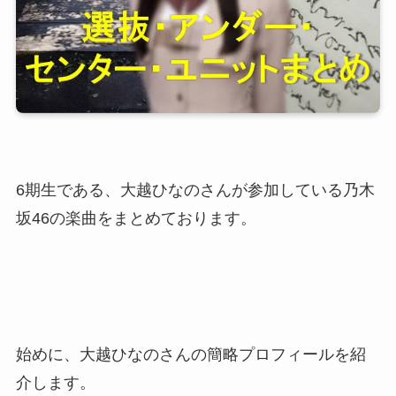
6期生である、大越ひなのさんが参加している乃木
坂46の楽曲をまとめております。
始めに、大越ひなのさんの簡略プロフィールを紹
介します。