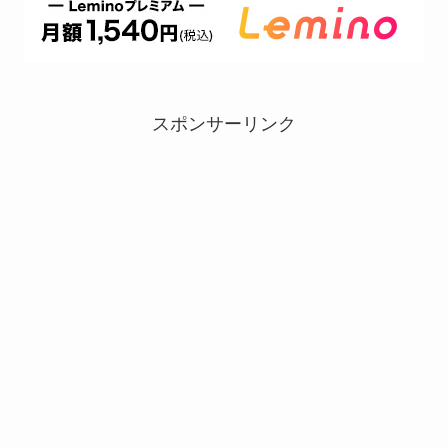
スポンサーリンク