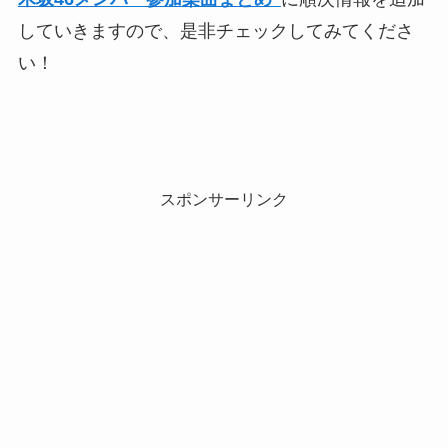
していきますので、是非チェックしてみてくださ
い！
スポンサーリンク