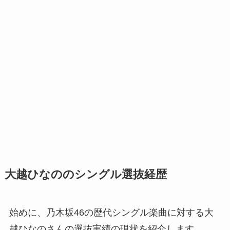
大越ひなののシングル選抜経歴
始めに、乃木坂46の歴代シングル楽曲に対する大
越ひなのさんの選抜実績の現状を紹介します。