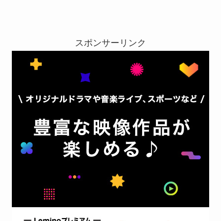
スポンサーリンク