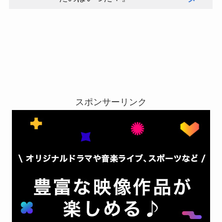
スポンサーリンク