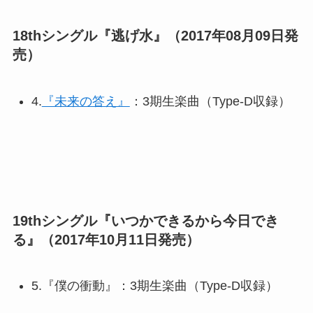
18thシングル『逃げ水』（2017年08月09日発
売）
4.
『未来の答え』
：3期生楽曲（Type-D収録）
19thシングル『いつかできるから今日でき
る』（2017年10月11日発売）
5.『僕の衝動』：3期生楽曲（Type-D収録）