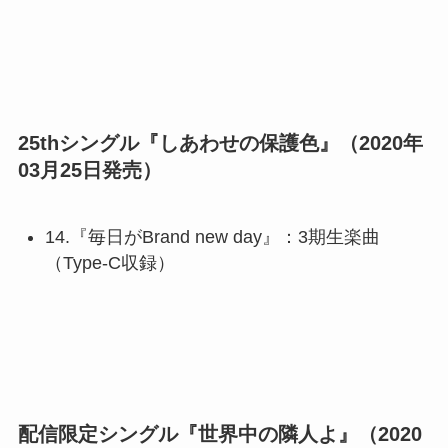
25thシングル『しあわせの保護色』（2020年
03月25日発売）
14.『毎日がBrand new day』：3期生楽曲
（Type-C収録）
配信限定シングル『世界中の隣人よ』（2020