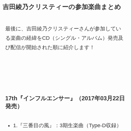
吉田綾乃クリスティーの参加楽曲まとめ
最後に、吉田綾乃クリスティーさんが参加してい
る楽曲の経緯をCD（シングル・アルバム）発売及
び配信が開始された順に紹介します！
17th『インフルエンサー』（2017年03月22日
発売）
1.『三番目の風』：3期生楽曲（Type-D収録）