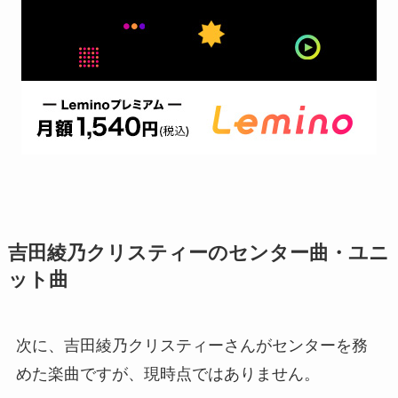
吉田綾乃クリスティーのセンター曲・ユニ
ット曲
次に、吉田綾乃クリスティーさんがセンターを務
めた楽曲ですが、現時点ではありません。