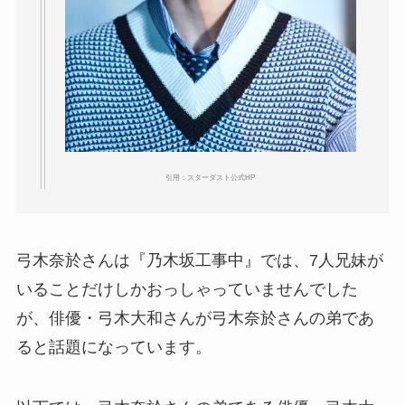
引用：スターダスト公式HP
弓木奈於さんは『乃木坂工事中』では、7人兄妹が
いることだけしかおっしゃっていませんでした
が、俳優・弓木大和さんが弓木奈於さんの弟であ
ると話題になっています。