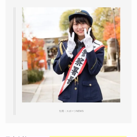
引用：スポーツNEWS