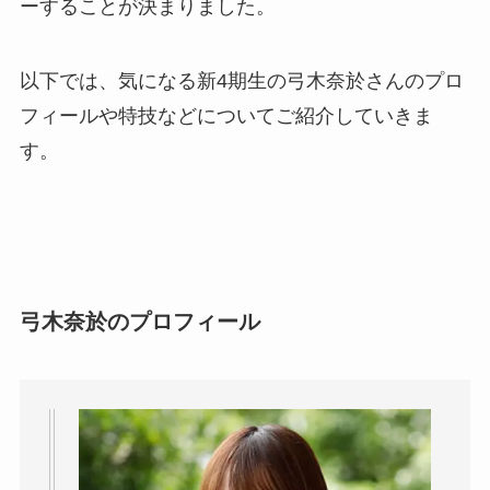
ーすることが決まりました。
以下では、気になる新4期生の弓木奈於さんのプロ
フィールや特技などについてご紹介していきま
す。
弓木奈於のプロフィール