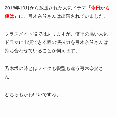
2018年10月から放送された人気ドラマ
『今日から
俺は』
に、弓木奈於さんは出演されていました。
クラスメイト役ではありますが、倍率の高い人気
ドラマに出演できる程の演技力を弓木奈於さんは
持ち合わせていることが伺えます。
乃木坂の時とはメイクも髪型も違う弓木奈於さ
ん。
どちらもかわいいですね。