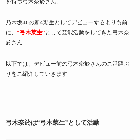
を持つ弓木奈於さん。
乃木坂46の新4期生としてデビューするよりも前
に、
“弓木菜生
”
として芸能活動をしてきた弓木奈
於さん。
以下では、デビュー前の弓木奈於さんのご活躍ぶ
りをご紹介していきます。
弓木奈於は“弓木菜生”として活動