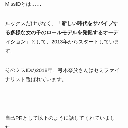
MissIDとは……
ルックスだけでなく、「
新しい時代をサバイブす
る多様な女の子のロールモデルを発掘するオーデ
ィション
」として、2013年からスタートしていま
す。
そのミスIDの2018年、弓木奈於さんはセミファイ
ナリスト選ばれています。
自己PRとして以下のように話してくれていまし
た。