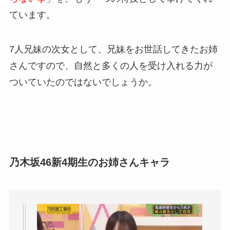
ています。
7人兄妹の次女として、兄妹をお世話してきたお姉
さんですので、自然と多くの人を受け入れる力が
ついていたのではないでしょうか。
乃木坂46新4期生のお姉さんキャラ