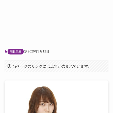
2020年7月12日
現役関連
当ページのリンクには広告が含まれています。