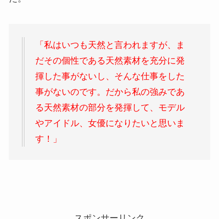
「私はいつも天然と言われますが、ま
だその個性である天然素材を充分に発
揮した事がないし、そんな仕事をした
事がないのです。だから私の強みであ
る天然素材の部分を発揮して、モデル
やアイドル、女優になりたいと思いま
す！」
スポンサーリンク