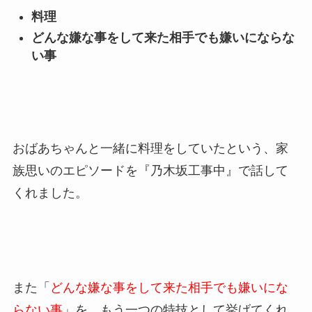
料理
どんな嫌な事をして来た相手でも嫌いにならな
い事
おばあちゃんと一緒に料理をしていたという、家
族思いのエピソードを『乃木坂工事中』で話して
くれました。
また「
どんな嫌な事をして来た相手でも嫌いにな
らない事
」を、もう一つの特技として挙げてくれ