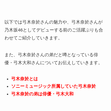
以下では弓木奈於さんの魅力や、弓木奈於さんが
乃木坂46としてデビューする前のご活躍ぶりも合
わせてご紹介していきます。
また、弓木奈於さんの弟だと噂となっている俳
優・弓木大和さんについてお伝えしていきます。
弓木奈於とは
ソニーミュージック所属していた弓木奈於
弓木奈於の弟は俳優・弓木大和