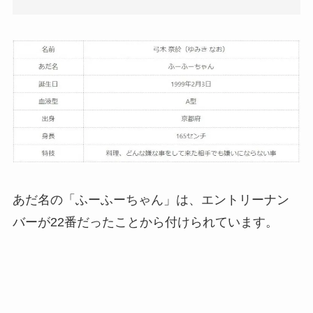
あだ名の「ふーふーちゃん」は、エントリーナン
バーが22番だったことから付けられています。