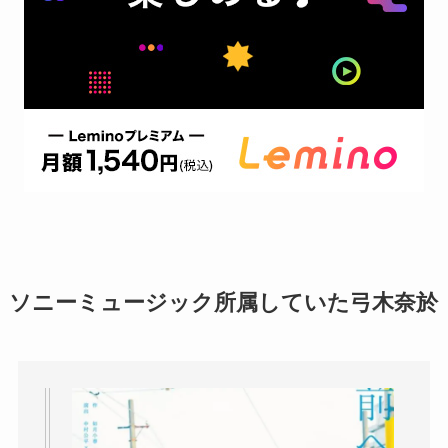
ソニーミュージック所属していた弓木奈於