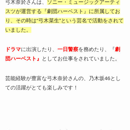
弓木奈於さんは、
ソニー・ミュージックアーティ
スツが運営する『劇団ハーベスト』に所属してお
り、その時は“弓木菜生”という芸名で活動をされて
いました。
ドラマ
に出演したり、
一日警察
を務めたり、『
劇
団ハーベスト』
としてお仕事をされていました。
芸能経験が豊富な弓木奈於さんの、乃木坂46とし
ての活躍がとても楽しみです！