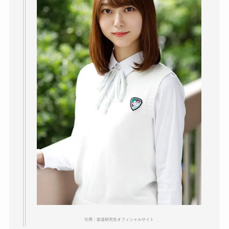
引用：坂道研究生オフィシャルサイト