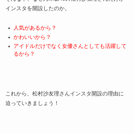
インスタを開設したのか。
人気があるから？
かわいいから？
アイドルだけでなく女優さんとしても活躍して
るから？
これから、松村沙友理さんインスタ開設の理由に
迫っていきましょう！