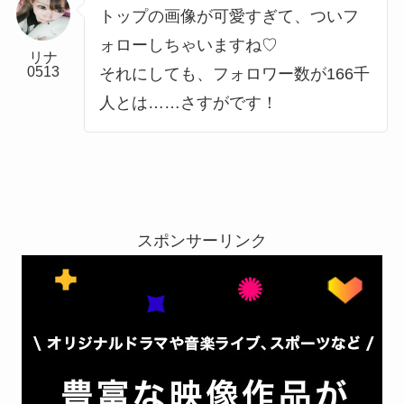
トップの画像が可愛すぎて、ついフ
ォローしちゃいますね♡
リナ
0513
それにしても、フォロワー数が166千
人とは……さすがです！
スポンサーリンク