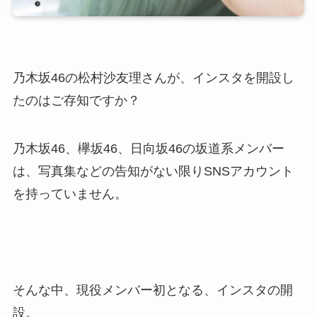
乃木坂46の松村沙友理さんが、インスタを開設し
たのはご存知ですか？
乃木坂46、欅坂46、日向坂46の坂道系メンバー
は、写真集などの告知がない限りSNSアカウント
を持っていません。
そんな中、現役メンバー初となる、インスタの開
設。