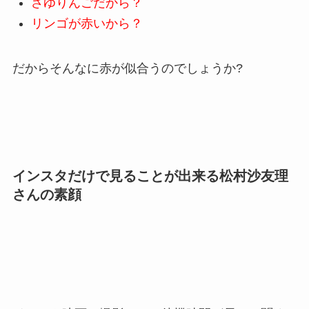
さゆりんごだから？
リンゴが赤いから？
だからそんなに赤が似合うのでしょうか?
インスタだけで見ることが出来る松村沙友理
さんの素顔