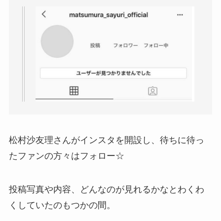
松村沙友理さんがインスタを開設し、待ちに待っ
たファンの方々はフォロー☆
投稿写真や内容、どんなのが見れるかなとわくわ
くしていたのもつかの間。