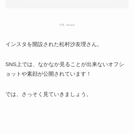
引用：Amazon
インスタを開設された松村沙友理さん。
SNS上では、なかなか見ることが出来ないオフシ
ョットや素顔が公開されています！
では、さっそく見ていきましょう。