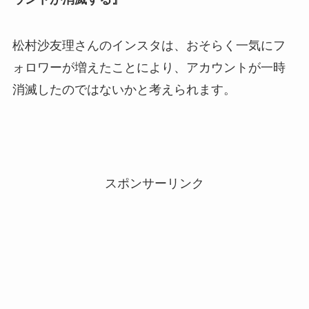
松村沙友理さんのインスタは、おそらく一気にフ
ォロワーが増えたことにより、アカウントが一時
消滅したのではないかと考えられます。
スポンサーリンク