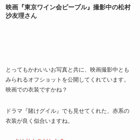
映画『東京ワイン会ピープル』撮影中の松村
沙友理さん
とってもかわいいお写真と共に、映画撮影中とも
みられるオフショットを公開してくれています。
映画での衣装ですかね？
ドラマ『賭けグイル』でも見せてくれた、赤系の
衣装が良く似合いますね。