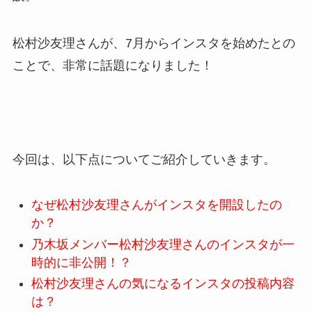
松村沙友理さんが、7月からインスタを始めたとの
ことで、非常に話題になりました！
今回は、以下点についてご紹介していきます。
なぜ松村沙友理さんがインスタを開設したの
か？
乃木坂メンバー松村沙友理さんのインスタが一
時的に非公開！？
松村沙友理さんの気になるインスタの投稿内容
は？