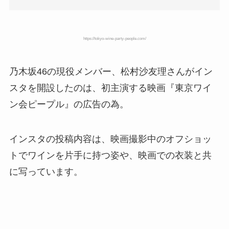
https://tokyo-wine-party-people.com/
乃木坂46の現役メンバー、松村沙友理さんがイン
スタを開設したのは、初主演する映画『東京ワイ
ン会ピープル』の広告の為。
インスタの投稿内容は、映画撮影中のオフショッ
トでワインを片手に持つ姿や、映画での衣装と共
に写っています。