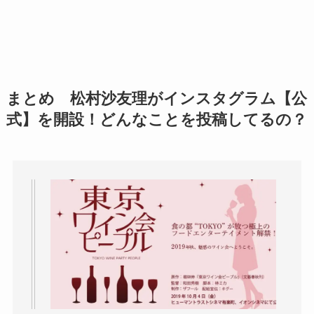
まとめ 松村沙友理がインスタグラム【公
式】を開設！どんなことを投稿してるの？