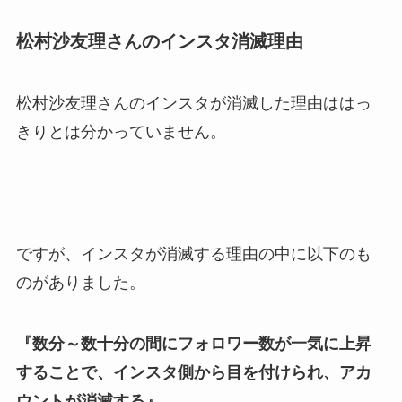
松村沙友理さんのインスタ消滅理由
松村沙友理さんのインスタが消滅した理由ははっ
きりとは分かっていません。
ですが、インスタが消滅する理由の中に以下のも
のがありました。
『数分～数十分の間にフォロワー数が一気に上昇
することで、インスタ側から目を付けられ、アカ
ウントが消滅する』