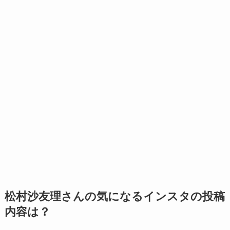
松村沙友理さんの気になるインスタの投稿
内容は？