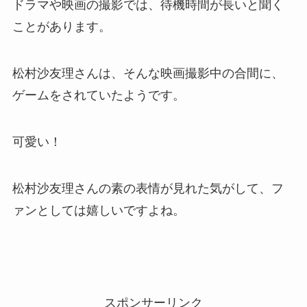
ドラマや映画の撮影では、待機時間が長いと聞く
ことがあります。
松村沙友理さんは、そんな映画撮影中の合間に、
ゲームをされていたようです。
可愛い！
松村沙友理さんの素の表情が見れた気がして、フ
ァンとしては嬉しいですよね。
スポンサーリンク