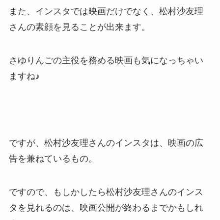
また、インスタでは映画だけでなく、松村沙友理
さんの素顔を見ることが出来ます。
さゆりんごの主役を務める映画も気になっちゃい
ますね♪
ですが、松村沙友理さんのインスタは、映画の広
告を兼ねているもの。
ですので、もしかしたら松村沙友理さんのインス
タを見れるのは、映画公開が終わるまでかもしれ