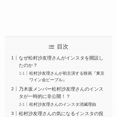
目次
なぜ松村沙友理さんがインスタを開設し
たのか？
松村沙友理さんが初主演する映画『東京
ワイン会ピープル』
乃木坂メンバー松村沙友理さんのインス
タが一時的に非公開！？
松村沙友理さんのインスタ消滅理由
松村沙友理さんの気になるインスタの投