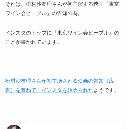
それは、松村沙友理さんが初主演する映画『東京
ワイン会ピープル』の告知の為。
インスタのトップに『東京ワイン会ピープル』の
ことが書かれています。
松村沙友理さんが初主演される映画の告知（広
告）を兼ねて、インスタを始められた
ようです。