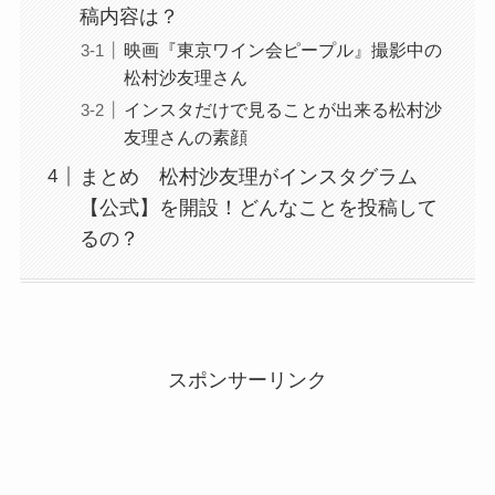
稿内容は？
映画『東京ワイン会ピープル』撮影中の
松村沙友理さん
インスタだけで見ることが出来る松村沙
友理さんの素顔
まとめ 松村沙友理がインスタグラム
【公式】を開設！どんなことを投稿して
るの？
スポンサーリンク