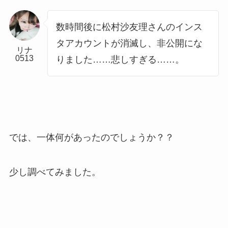
数時間後に松村沙友理さんのインス
タアカウントが消滅し、非公開にな
リナ
0513
りました……悲しすぎる……。
では、一体何があったのでしょうか？？
少し調べてみました。