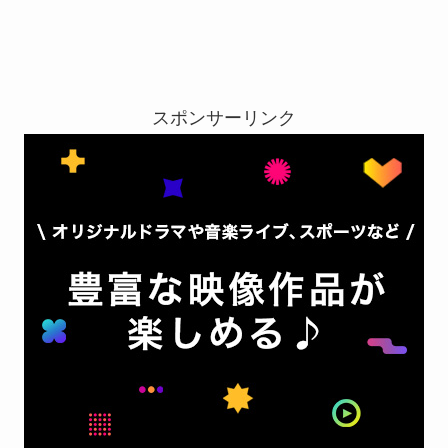
スポンサーリンク