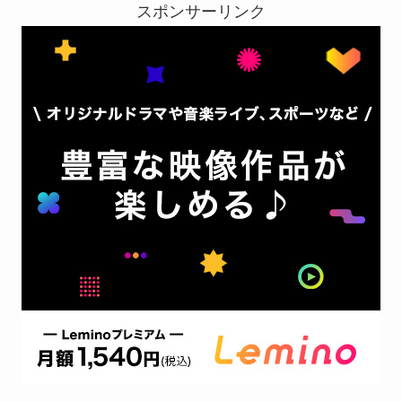
スポンサーリンク