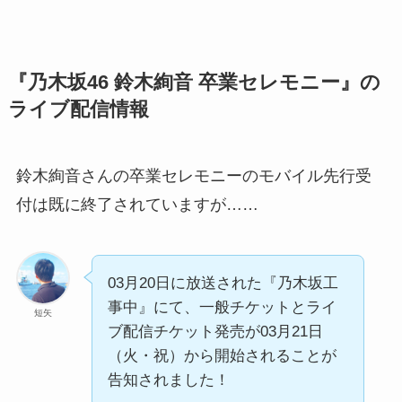
『乃木坂46 鈴木絢音 卒業セレモニー』の
ライブ配信情報
鈴木絢音さんの卒業セレモニーのモバイル先行受
付は既に終了されていますが……
03月20日に放送された『乃木坂工
事中』にて、一般チケットとライ
短矢
ブ配信チケット発売が03月21日
（火・祝）から開始されることが
告知されました！