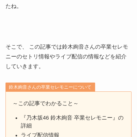
たね。
そこで、 この記事では鈴木絢音さんの卒業セレモ
ニーのセトリ情報やライブ配信の情報などを紹介
していきます。
鈴木絢音さんの卒業セレモニーについて
～この記事でわかること～
『乃木坂46 鈴木絢音 卒業セレモニー』の
詳細
ライブ配信情報