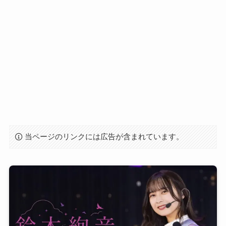
当ページのリンクには広告が含まれています。