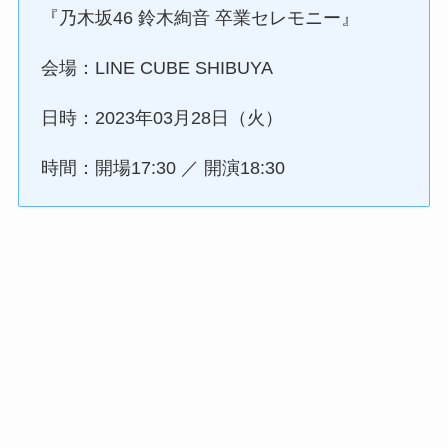
『乃木坂46 鈴木絢音 卒業セレモニー』
会場：LINE CUBE SHIBUYA
日時：2023年03月28日（火）
時間：開場17:30 ／ 開演18:30