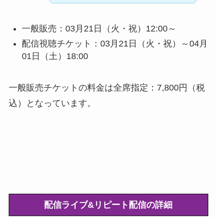
一般販売：03月21日（火・祝）12:00～
配信視聴チケット：03月21日（火・祝）～04月
01日（土）18:00
一般販売チケットの料金は全席指定：7,800円（税
込）となっています。
配信ライブ&リピート配信の詳細