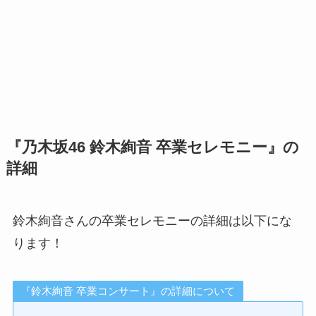
『乃木坂46 鈴木絢音 卒業セレモニー』の
詳細
鈴木絢音さんの卒業セレモニーの詳細は以下にな
ります！
『鈴木絢音 卒業コンサート』の詳細について