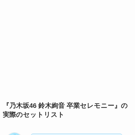
『乃木坂46 鈴木絢音 卒業セレモニー』の
実際のセットリスト