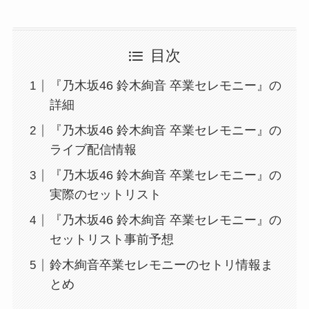
目次
『乃木坂46 鈴木絢音 卒業セレモニー』の
詳細
『乃木坂46 鈴木絢音 卒業セレモニー』の
ライブ配信情報
『乃木坂46 鈴木絢音 卒業セレモニー』の
実際のセットリスト
『乃木坂46 鈴木絢音 卒業セレモニー』の
セットリスト事前予想
鈴木絢音卒業セレモニーのセトリ情報ま
とめ