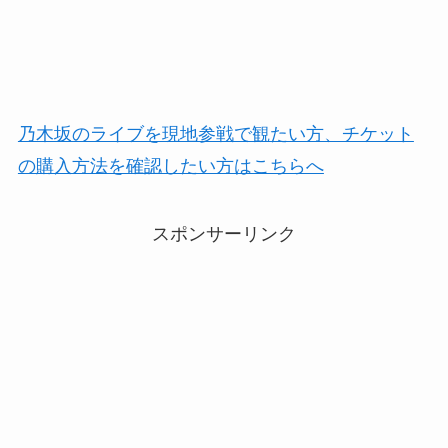
乃木坂のライブを現地参戦で観たい方、チケット
の購入方法を確認したい方はこちらへ
スポンサーリンク