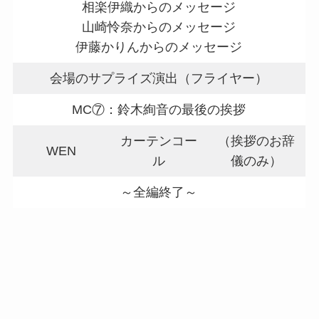
相楽伊織からのメッセージ
山崎怜奈からのメッセージ
伊藤かりんからのメッセージ
会場のサプライズ演出（フライヤー）
MC⑦：鈴木絢音の最後の挨拶
カーテンコー
（挨拶のお辞
WEN
ル
儀のみ）
～全編終了～